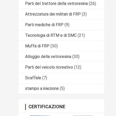
Parti del trattore della vetroresina
(26)
Attrezzatura dei militari di FRP
(3)
Parti mediche di FRP
(9)
Tecnologia di RTM e di SMC
(21)
Muffa di FRP
(30)
Alloggio della vetroresina
(30)
Parti del veicolo ricreativo
(12)
Scaffale
(7)
stampo a iniezione
(5)
CERTIFICAZIONE