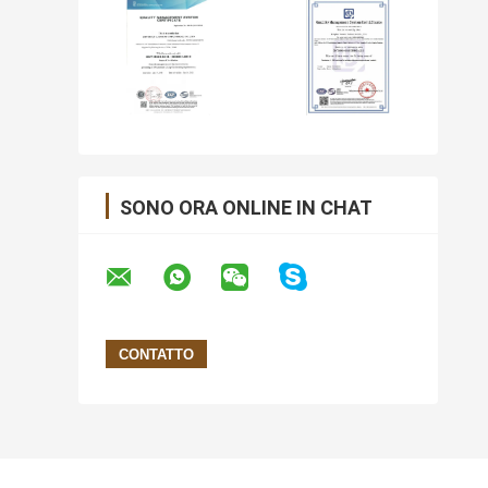
SONO ORA ONLINE IN CHAT